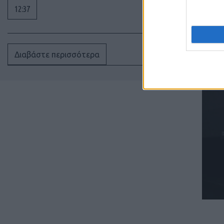
12:37
Διαβάστε περισσότερα