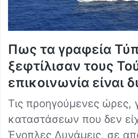
Πως τα γραφεία Τύπ
ξεφτίλισαν τους Τού
επικοινωνία είναι 
Τις προηγούμενες ώρες, 
καταστάσεων που δεν είχ
Ένοπλες Δυνάμεις, σε από