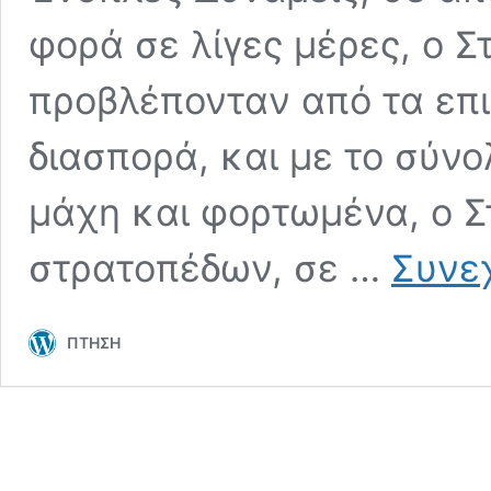
φορά σε λίγες μέρες, ο 
προβλέπονταν από τα επι
διασπορά, και με το σύνο
μάχη και φορτωμένα, ο Σ
στρατοπέδων, σε …
Συνεχ
ΠΤΗΣΗ